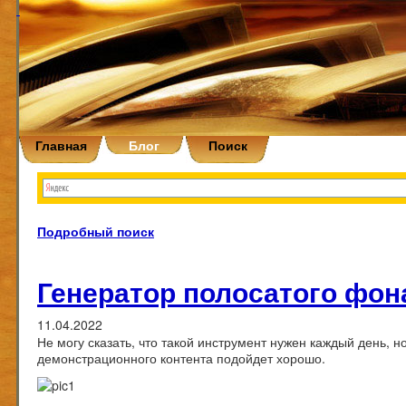
Главная
Блог
Поиск
Подробный поиск
Генератор полосатого фон
11.04.2022
Не могу сказать, что такой инструмент нужен каждый день, 
демонстрационного контента подойдет хорошо.