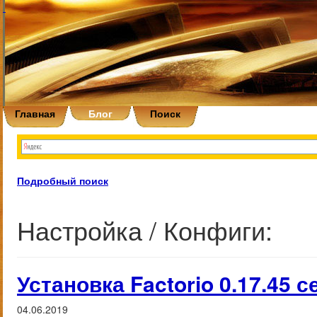
Главная
Блог
Поиск
Подробный поиск
Настройка / Конфиги:
Установка Factorio 0.17.45 с
04.06.2019