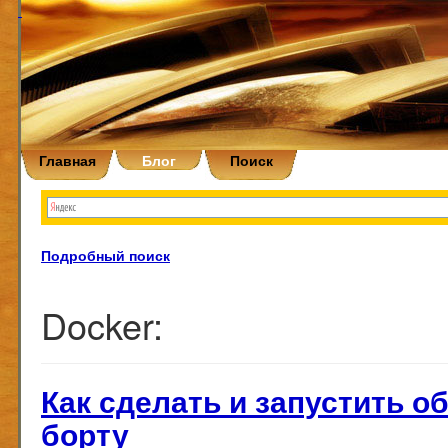
Главная
Блог
Поиск
Подробный поиск
Docker:
Как сделать и запустить об
борту