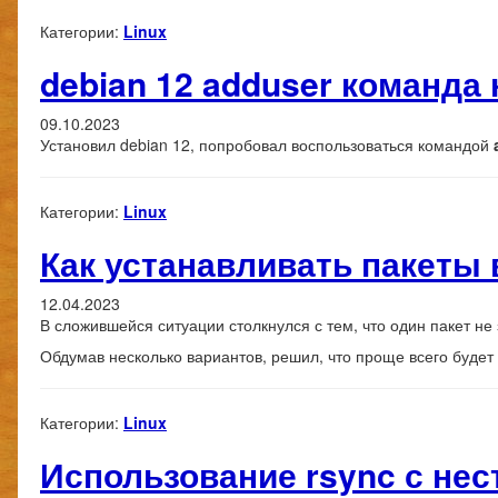
Категории:
Linux
debian 12 adduser команда 
09.10.2023
Установил debian 12, попробовал воспользоваться командой
Категории:
Linux
Как устанавливать пакеты в
12.04.2023
В сложившейся ситуации столкнулся с тем, что один пакет не 
Обдумав несколько вариантов, решил, что проще всего будет
Категории:
Linux
Использование rsync с не