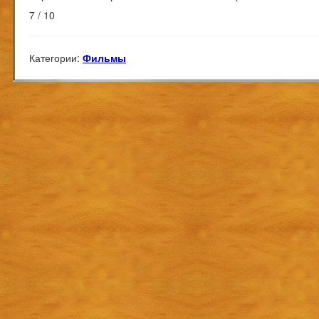
7 / 10
Категории:
Фильмы