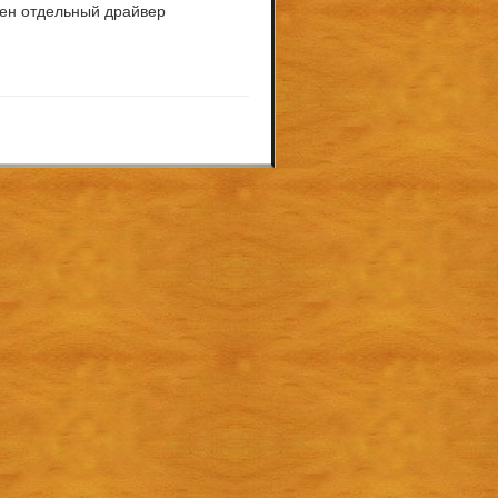
ужен отдельный драйвер