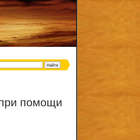
p при помощи