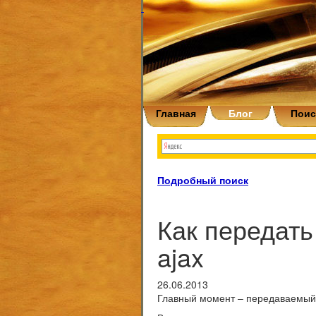
Главная
Блог
Поис
Подробный поиск
Как передать
ajax
26.06.2013
Главный момент – передаваемый