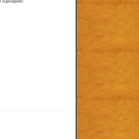
p сценарию: