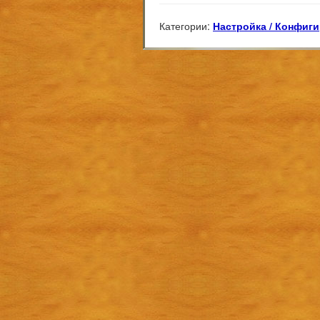
Категории:
Настройка / Конфиги