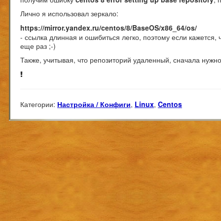
Лично я использовал зеркало:
https://mirror.yandex.ru/centos/8/BaseOS/x86_64/os/
- ссылка длинная и ошибиться легко, поэтому если кажется, 
еще раз ;-)
Также, учитывая, что репозиторий удаленный, сначала нужн
Категории:
Настройка / Конфиги
,
Linux
,
Centos