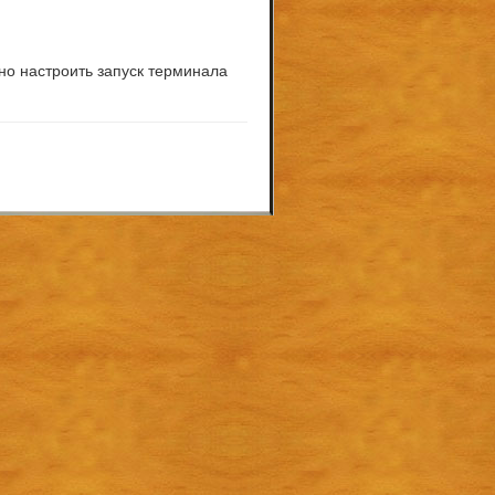
но настроить запуск терминала