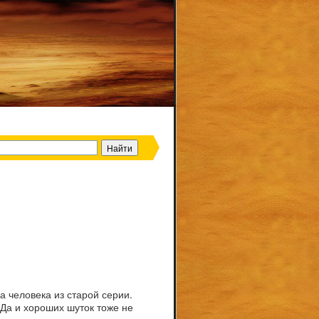
а человека из старой серии.
 Да и хороших шуток тоже не