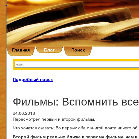
Главная
Блог
Поиск
Подробный поиск
Фильмы: Вспомнить все /
24.06.2018
Пересмотрел первый и второй фильмы.
Что хочется сказать: Во первых оба с книгой почти ничего о
Второй фильм реально ближе к первому фильму, чем к 