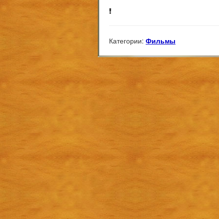
Категории:
Фильмы