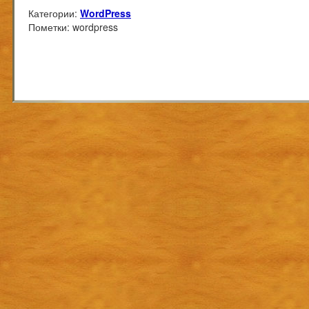
Категории:
WordPress
Пометки:
wordpress