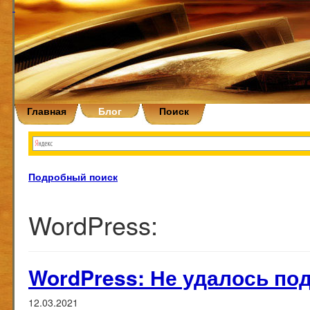
Главная
Блог
Поиск
Подробный поиск
WordPress:
WordPress: Не удалось по
12.03.2021