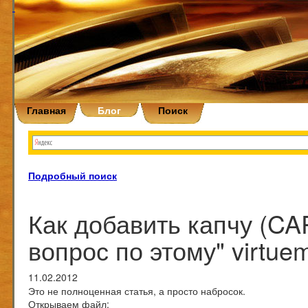
Главная
Блог
Поиск
Подробный поиск
Как добавить капчу (C
вопрос по этому" virtue
11.02.2012
Это не полноценная статья, а просто набросок.
Открываем файл: