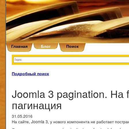
Главная
Блог
Поиск
Подробный поиск
Joomla 3 pagination. На 
пагинация
31.05.2016
На сайте, Joomla 3, у нового компонента не работает постр