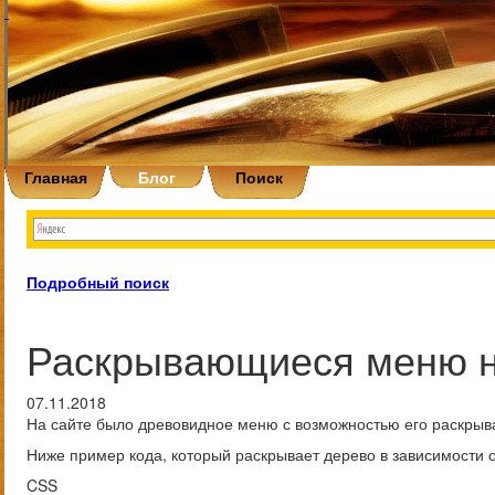
Главная
Блог
Поиск
Подробный поиск
Раскрывающиеся меню на
07.11.2018
На сайте было древовидное меню с возможностью его раскрыва
Ниже пример кода, который раскрывает дерево в зависимости 
CSS