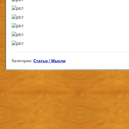
Категории:
Статьи / Мысли