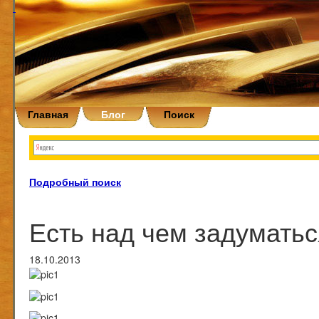
Главная
Блог
Поиск
Подробный поиск
Есть над чем задуматьс
18.10.2013