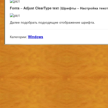
Fonts
–
Adjust ClearType text
(
Шрифты
–
Настройка текст
Далее подобрать подходящие отображение шрифта.
Категории:
Windows