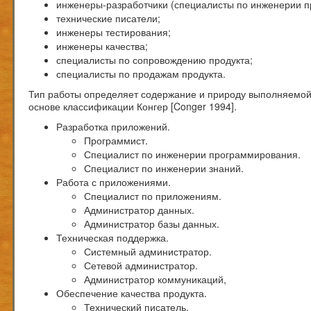
инженеры-разработчики (специалисты по инженерии п
технические писатели;
инженеры тестирования;
инженеры качества;
специалисты по сопровождению продукта;
специалисты по продажам продукта.
Тип работы определяет содержание и природу выполняемой 
основе классификации Конгер [Conger 1994].
Разработка приложений.
Программист.
Специалист по инженерии программирования.
Специалист по инженерии знаний.
Работа с приложениями.
Специалист по приложениям.
Администратор данных.
Администратор базы данных.
Техническая поддержка.
Системный администратор.
Сетевой администратор.
Администратор коммуникаций,
Обеспечение качества продукта.
Технический писатель.