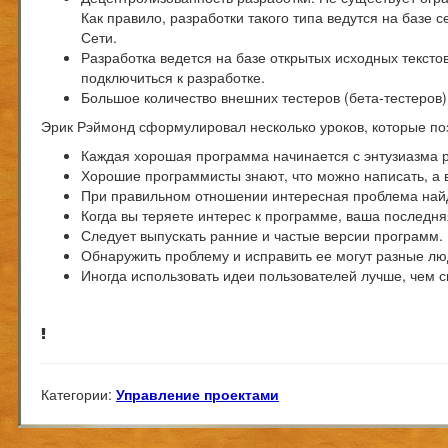
Как правило, разработки такого типа ведутся на базе 
Сети.
Разработка ведется на базе открытых исходных тексто
подключиться к разработке.
Большое количество внешних тестеров (бета-тестеров
Эрик Рэймонд сформулировал несколько уроков, которые по
Каждая хорошая программа начинается с энтузиазма р
Хорошие программисты знают, что можно написать, а в
При правильном отношении интересная проблема найд
Когда вы теряете интерес к программе, ваша последня
Следует выпускать ранние и частые версии программ.
Обнаружить проблему и исправить ее могут разные лю
Иногда использовать идеи пользователей лучше, чем с
Категории:
Управление проектами