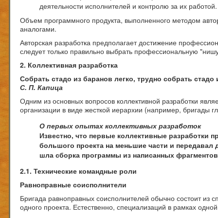
деятельности исполнителей и контролю за их работой.
Объем программного продукта, выполненного методом автор
аналогами.
Авторская разработка предполагает достижение профессиона
следует только правильно выбрать профессиональную "нишу"
2. Коллективная разработка
Собрать стадо из баранов легко, трудно собрать стадо 
С. П. Капица
Одним из основных вопросов коллективной разработки являе
организации в виде жесткой иерархии (например, бригады г
О первых опытах коллективных разработок
Известно, что первые коллективные разработки п
большого проекта на меньшие части и передавал д
шла сборка программы из написанных фрагментов
2.1. Технические командные роли
Равноправные соисполнители
Бригада равноправных соисполнителей обычно состоит из 
одного проекта. Естественно, специализаций в рамках одной