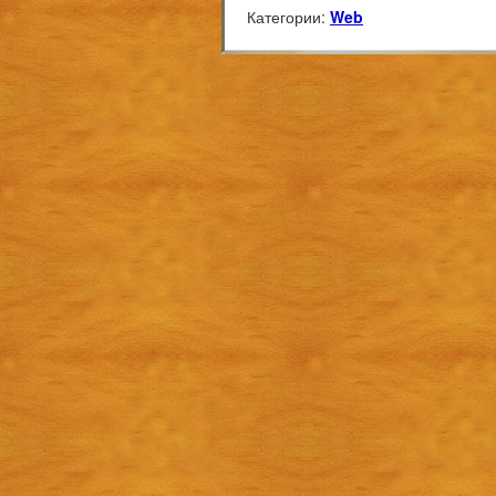
Категории:
Web