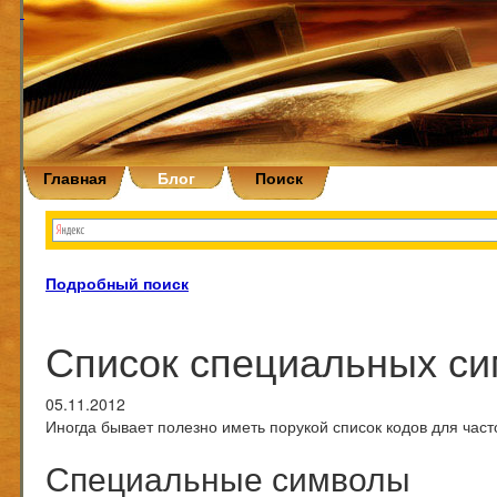
Главная
Блог
Поиск
Подробный поиск
Список специальных с
05.11.2012
Иногда бывает полезно иметь порукой список кодов для час
Специальные символы