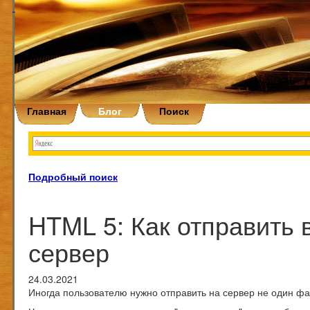
Главная
Блог
Поиск
Подробный поиск
HTML 5: Как отправить 
сервер
24.03.2021
Иногда пользователю нужно отправить на сервер не один фай