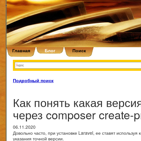
Главная
Блог
Поиск
Подробный поиск
Как понять какая версия
через composer create-p
06.11.2020
Довольно часто, при установке Laravel, ее ставят используя
указания точной версии.