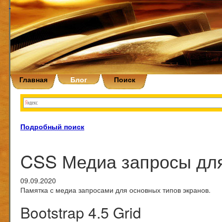
Главная
Блог
Поиск
Подробный поиск
CSS Медиа запросы для
09.09.2020
Памятка с медиа запросами для основных типов экранов.
Bootstrap 4.5 Grid