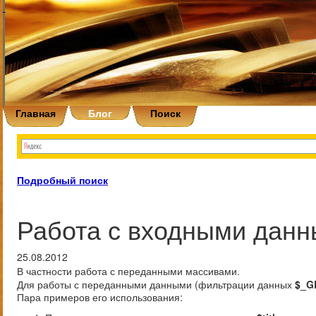
Главная
Блог
Поиск
Подробный поиск
Работа с входными данн
25.08.2012
В частности работа с переданными массивами.
Для работы с переданными данными (фильтрации данных
$_G
Пара примеров его использования: