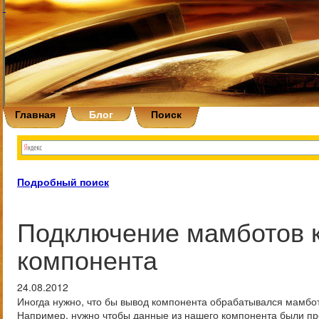
Главная
Блог
Поиск
Подробный поиск
Подключение мамботов к
компонента
24.08.2012
Иногда нужно, что бы вывод компонента обрабатывался мамбот
Например, нужно чтобы данные из нашего компонента были п