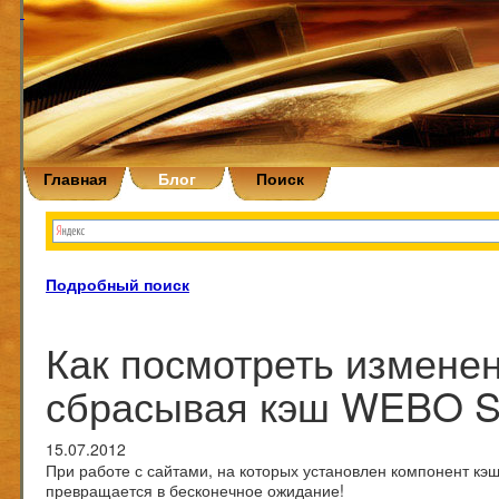
Главная
Блог
Поиск
Подробный поиск
Как посмотреть изменен
сбрасывая кэш WEBO S
15.07.2012
При работе с сайтами, на которых установлен компонент к
превращается в бесконечное ожидание!