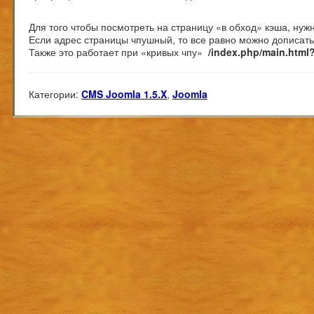
Для того чтобы посмотреть на страницу «в обход» кэша, нуж
Если адрес страницы чпушный, то все равно можно дописат
Также это работает при «кривых чпу»
/index.php/main.html
Категории:
CMS Joomla 1.5.X
,
Joomla