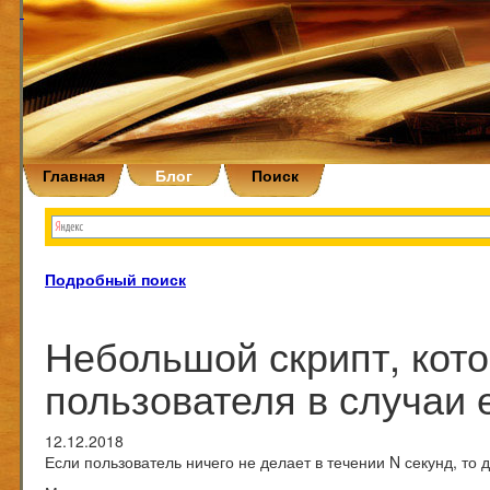
Главная
Блог
Поиск
Подробный поиск
Небольшой скрипт, кот
пользователя в случаи 
12.12.2018
Если пользователь ничего не делает в течении N секунд, то 