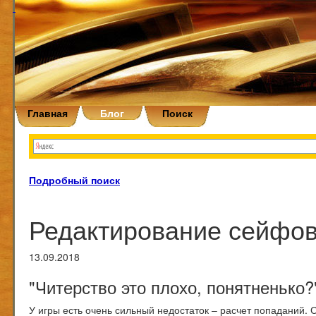
Главная
Блог
Поиск
Подробный поиск
Редактирование сейфов
13.09.2018
"Читерство это плохо, понятненько?"
У игры есть очень сильный недостаток – расчет попаданий. 