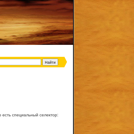
го есть специальный селектор: